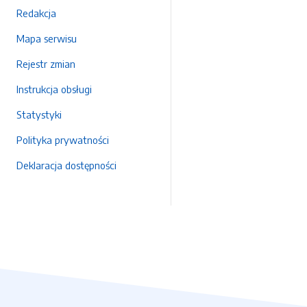
Redakcja
Mapa serwisu
Rejestr zmian
Instrukcja obsługi
Statystyki
Polityka prywatności
Deklaracja dostępności