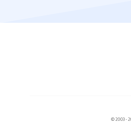
© 2003 - 2