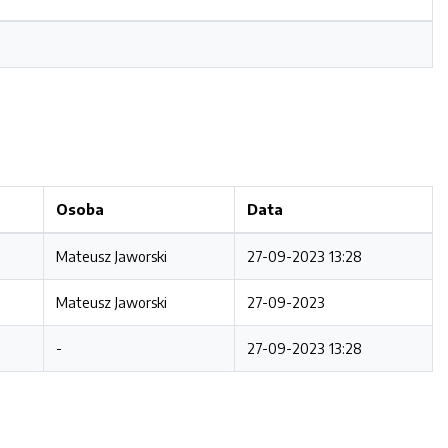
Osoba
Data
Mateusz Jaworski
27-09-2023 13:28
Mateusz Jaworski
27-09-2023
-
27-09-2023 13:28