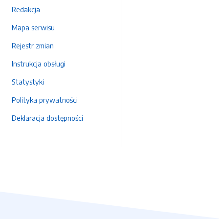
Redakcja
Mapa serwisu
Rejestr zmian
Instrukcja obsługi
Statystyki
Polityka prywatności
Deklaracja dostępności