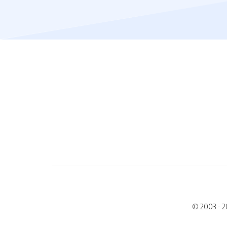
© 2003 - 2