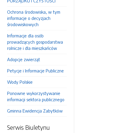
PORZĄDKU I CZYSTOŚCI
Ochrona środowiska, w tym
informacje o decyzjach
środowiskowych
Informacje dla osób
prowadzących gospodarstwa
rolnicze i dla mieszkańców
Adopcje zwierząt
Petycje i Informacje Publiczne
Wody Polskie
Ponowne wykorzystywanie
informacji sektora publicznego
Gminna Ewidencja Zabytków
Serwis Biuletynu