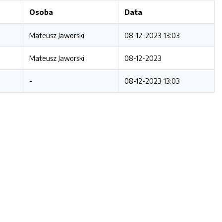
Osoba
Data
Mateusz Jaworski
08-12-2023 13:03
Mateusz Jaworski
08-12-2023
-
08-12-2023 13:03