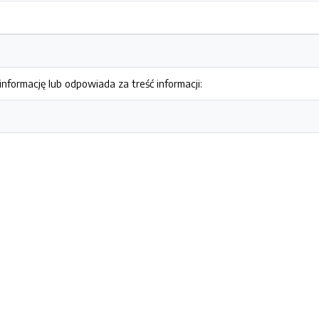
nformację lub odpowiada za treść informacji: