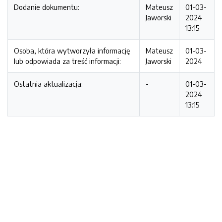
Dodanie dokumentu:
Mateusz
01-03-
Jaworski
2024
13:15
Osoba, która wytworzyła informację
Mateusz
01-03-
lub odpowiada za treść informacji:
Jaworski
2024
Ostatnia aktualizacja:
-
01-03-
2024
13:15