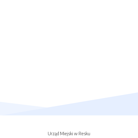
Urząd Miejski w Resku