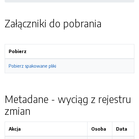
Załączniki do pobrania
Pobierz
Pobierz spakowane pliki
Metadane - wyciąg z rejestru
zmian
Akcja
Osoba
Data