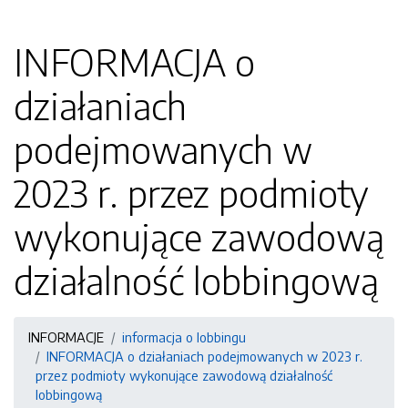
INFORMACJA o
działaniach
podejmowanych w
2023 r. przez podmioty
wykonujące zawodową
działalność lobbingową
INFORMACJE
informacja o lobbingu
INFORMACJA o działaniach podejmowanych w 2023 r.
przez podmioty wykonujące zawodową działalność
lobbingową