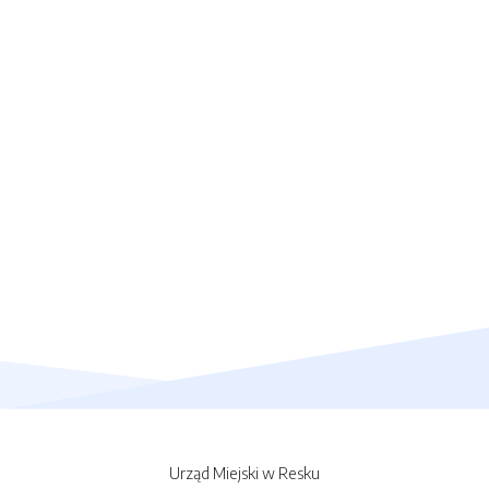
Urząd Miejski w Resku