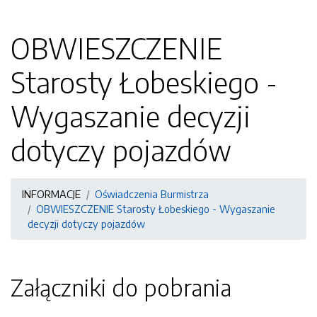
OBWIESZCZENIE
Starosty Łobeskiego -
Wygaszanie decyzji
dotyczy pojazdów
INFORMACJE
Oświadczenia Burmistrza
OBWIESZCZENIE Starosty Łobeskiego - Wygaszanie
decyzji dotyczy pojazdów
Załączniki do pobrania