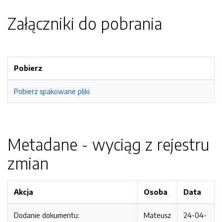
Załączniki do pobrania
Pobierz
Pobierz spakowane pliki
Metadane - wyciąg z rejestru
zmian
Akcja
Osoba
Data
Dodanie dokumentu:
Mateusz
24-04-