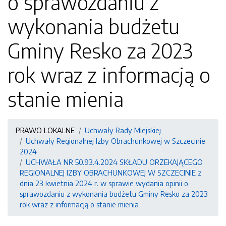
o sprawozdaniu z
wykonania budżetu
Gminy Resko za 2023
rok wraz z informacją o
stanie mienia
PRAWO LOKALNE
Uchwały Rady Miejskiej
Uchwały Regionalnej Izby Obrachunkowej w Szczecinie
2024
UCHWAŁA NR 50.93.4.2024 SKŁADU ORZEKAJĄCEGO
REGIONALNEJ IZBY OBRACHUNKOWEJ W SZCZECINIE z
dnia 23 kwietnia 2024 r. w sprawie wydania opinii o
sprawozdaniu z wykonania budżetu Gminy Resko za 2023
rok wraz z informacją o stanie mienia