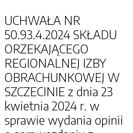
UCHWAŁA NR
50.93.4.2024 SKŁADU
ORZEKAJĄCEGO
REGIONALNEJ IZBY
OBRACHUNKOWEJ W
SZCZECINIE z dnia 23
kwietnia 2024 r. w
sprawie wydania opinii