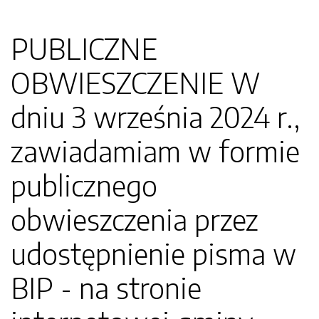
PUBLICZNE
OBWIESZCZENIE W
dniu 3 września 2024 r.,
zawiadamiam w formie
publicznego
obwieszczenia przez
udostępnienie pisma w
BIP - na stronie