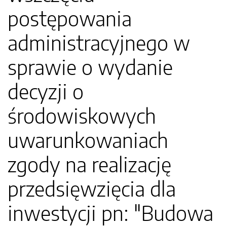
postępowania
administracyjnego w
sprawie o wydanie
decyzji o
środowiskowych
uwarunkowaniach
zgody na realizację
przedsięwzięcia dla
inwestycji pn: "Budowa