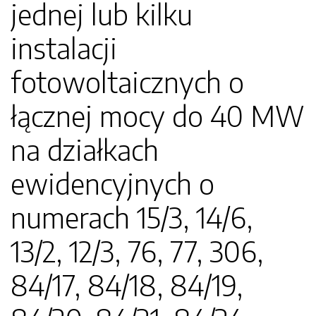
jednej lub kilku
instalacji
fotowoltaicznych o
łącznej mocy do 40 MW
na działkach
ewidencyjnych o
numerach 15/3, 14/6,
13/2, 12/3, 76, 77, 306,
84/17, 84/18, 84/19,