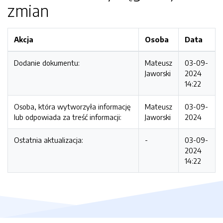
zmian
Akcja
Osoba
Data
Dodanie dokumentu:
Mateusz
03-09-
Jaworski
2024
14:22
Osoba, która wytworzyła informację
Mateusz
03-09-
lub odpowiada za treść informacji:
Jaworski
2024
Ostatnia aktualizacja:
-
03-09-
2024
14:22