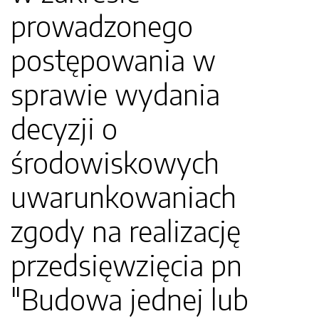
prowadzonego
postępowania w
sprawie wydania
decyzji o
środowiskowych
uwarunkowaniach
zgody na realizację
przedsięwzięcia pn
"Budowa jednej lub