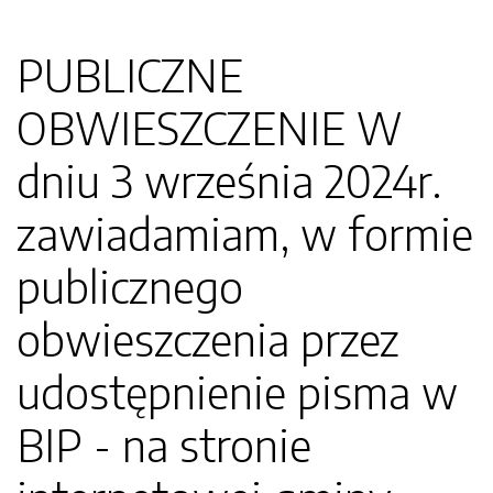
PUBLICZNE
OBWIESZCZENIE W
dniu 3 września 2024r.
zawiadamiam, w formie
publicznego
obwieszczenia przez
udostępnienie pisma w
BIP - na stronie