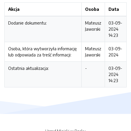
Akcja
Osoba
Data
Dodanie dokumentu:
Mateusz
03-09-
Jaworski
2024
14:23
Osoba, która wytworzyła informację
Mateusz
03-09-
lub odpowiada za treść informacji:
Jaworski
2024
Ostatnia aktualizacja:
-
03-09-
2024
14:23