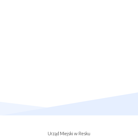
Urząd Miejski w Resku