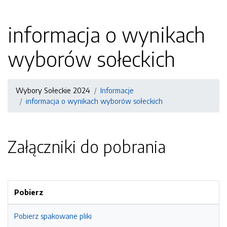
informacja o wynikach
wyborów sołeckich
Wybory Sołeckie 2024
Informacje
informacja o wynikach wyborów sołeckich
Załączniki do pobrania
Pobierz
Pobierz spakowane pliki