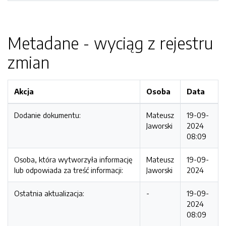
Metadane - wyciąg z rejestru
zmian
Akcja
Osoba
Data
Dodanie dokumentu:
Mateusz
19-09-
Jaworski
2024
08:09
Osoba, która wytworzyła informację
Mateusz
19-09-
lub odpowiada za treść informacji:
Jaworski
2024
Ostatnia aktualizacja:
-
19-09-
2024
08:09