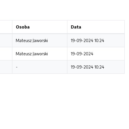
Osoba
Data
Mateusz Jaworski
19-09-2024 10:24
Mateusz Jaworski
19-09-2024
-
19-09-2024 10:24