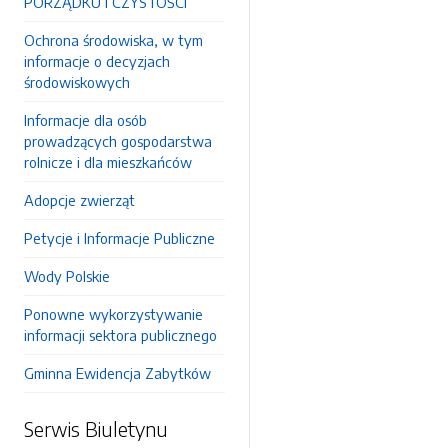
PORZĄDKU I CZYSTOŚCI
Ochrona środowiska, w tym
informacje o decyzjach
środowiskowych
Informacje dla osób
prowadzących gospodarstwa
rolnicze i dla mieszkańców
Adopcje zwierząt
Petycje i Informacje Publiczne
Wody Polskie
Ponowne wykorzystywanie
informacji sektora publicznego
Gminna Ewidencja Zabytków
Serwis Biuletynu