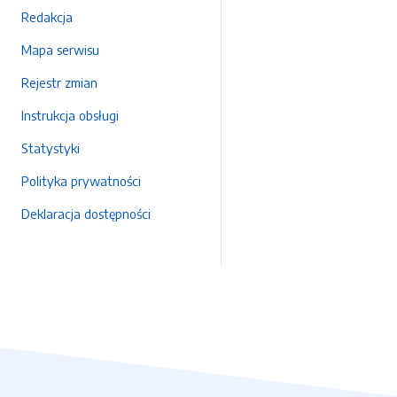
Redakcja
Mapa serwisu
Rejestr zmian
Instrukcja obsługi
Statystyki
Polityka prywatności
Deklaracja dostępności