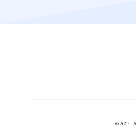
© 2003 - 2