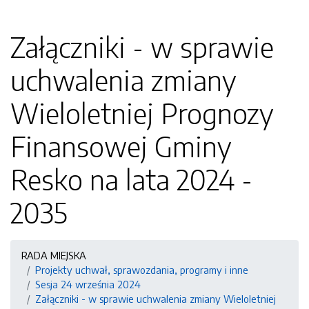
Załączniki - w sprawie
uchwalenia zmiany
Wieloletniej Prognozy
Finansowej Gminy
Resko na lata 2024 -
2035
RADA MIEJSKA
Projekty uchwał, sprawozdania, programy i inne
Sesja 24 września 2024
Załączniki - w sprawie uchwalenia zmiany Wieloletniej