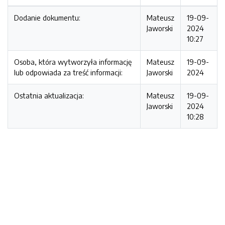
Dodanie dokumentu:
Mateusz
19-09-
Jaworski
2024
10:27
Osoba, która wytworzyła informację
Mateusz
19-09-
lub odpowiada za treść informacji:
Jaworski
2024
Ostatnia aktualizacja:
Mateusz
19-09-
Jaworski
2024
10:28