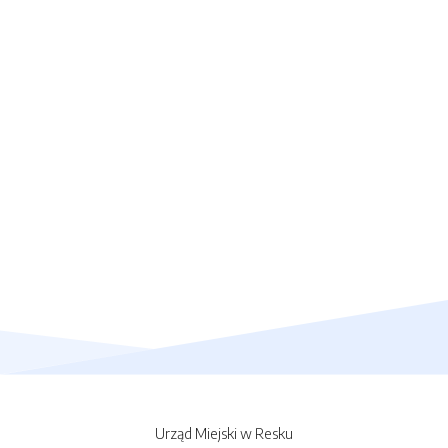
Urząd Miejski w Resku