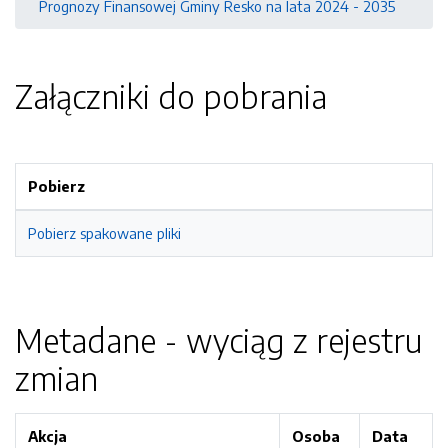
Prognozy Finansowej Gminy Resko na lata 2024 - 2035
Załączniki do pobrania
Pobierz
Pobierz spakowane pliki
Metadane - wyciąg z rejestru
zmian
Akcja
Osoba
Data