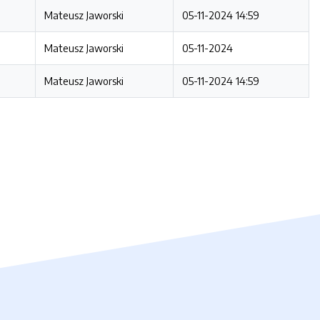
Mateusz Jaworski
05-11-2024 14:59
Mateusz Jaworski
05-11-2024
Mateusz Jaworski
05-11-2024 14:59