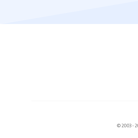
© 2003 - 2