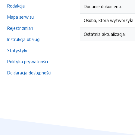
Redakcja
Dodanie dokumentu:
Mapa serwisu
Osoba, która wytworzyła i
Rejestr zmian
Ostatnia aktualizacja:
Instrukcja obsługi
Statystyki
Polityka prywatności
Deklaracja dostępności