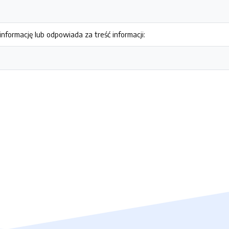
nformację lub odpowiada za treść informacji: