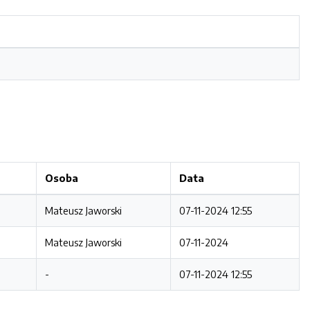
Osoba
Data
Mateusz Jaworski
07-11-2024 12:55
Mateusz Jaworski
07-11-2024
-
07-11-2024 12:55