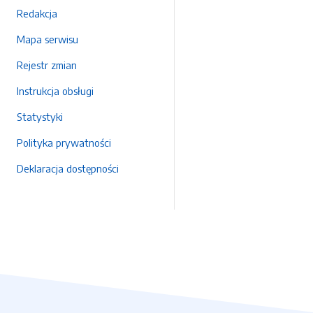
Redakcja
Mapa serwisu
Rejestr zmian
Instrukcja obsługi
Statystyki
Polityka prywatności
Deklaracja dostępności