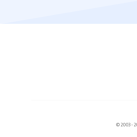
© 2003 - 2