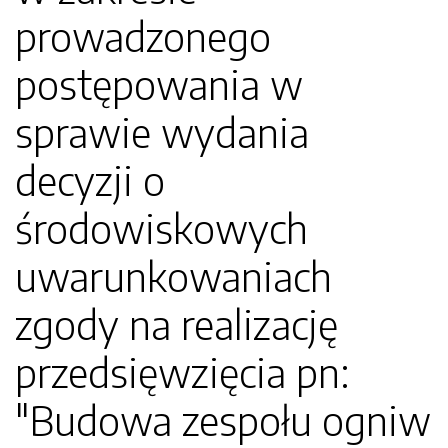
prowadzonego
postępowania w
sprawie wydania
decyzji o
środowiskowych
uwarunkowaniach
zgody na realizację
przedsięwzięcia pn:
"Budowa zespołu ogniw