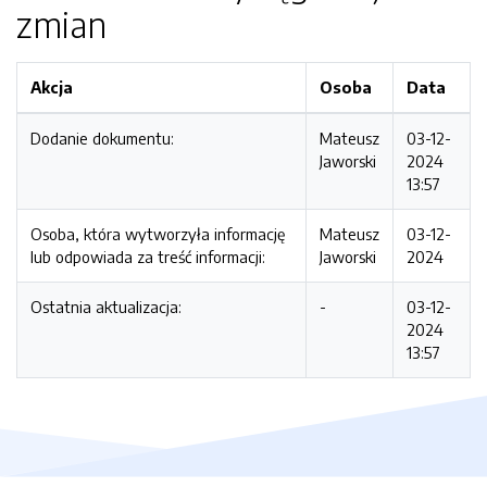
zmian
Akcja
Osoba
Data
Dodanie dokumentu:
Mateusz
03-12-
Jaworski
2024
13:57
Osoba, która wytworzyła informację
Mateusz
03-12-
lub odpowiada za treść informacji:
Jaworski
2024
Ostatnia aktualizacja:
-
03-12-
2024
13:57