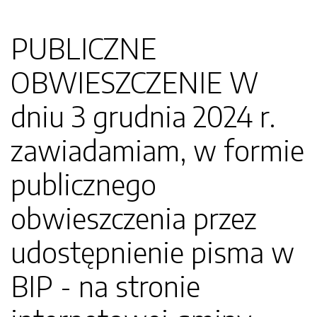
PUBLICZNE
OBWIESZCZENIE W
dniu 3 grudnia 2024 r.
zawiadamiam, w formie
publicznego
obwieszczenia przez
udostępnienie pisma w
BIP - na stronie