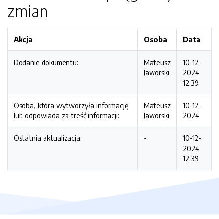
zmian
Akcja
Osoba
Data
Dodanie dokumentu:
Mateusz
10-12-
Jaworski
2024
12:39
Osoba, która wytworzyła informację
Mateusz
10-12-
lub odpowiada za treść informacji:
Jaworski
2024
Ostatnia aktualizacja:
-
10-12-
2024
12:39