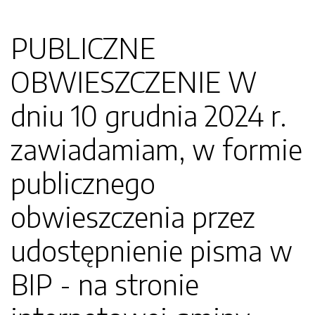
PUBLICZNE
OBWIESZCZENIE W
dniu 10 grudnia 2024 r.
zawiadamiam, w formie
publicznego
obwieszczenia przez
udostępnienie pisma w
BIP - na stronie