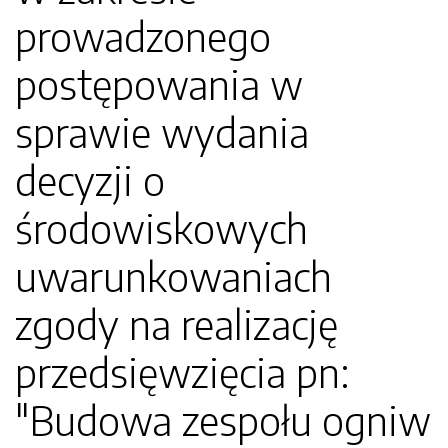
prowadzonego
postępowania w
sprawie wydania
decyzji o
środowiskowych
uwarunkowaniach
zgody na realizację
przedsięwzięcia pn:
"Budowa zespołu ogniw