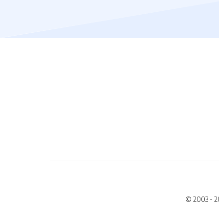
© 2003 - 2