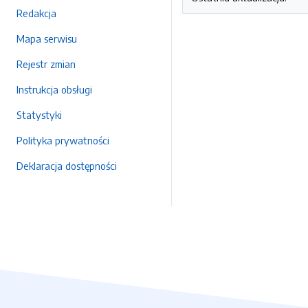
Redakcja
Mapa serwisu
Rejestr zmian
Instrukcja obsługi
Statystyki
Polityka prywatności
Deklaracja dostępności