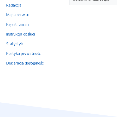
Redakcja
Mapa serwisu
Rejestr zmian
Instrukcja obsługi
Statystyki
Polityka prywatności
Deklaracja dostępności