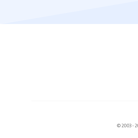
© 2003 - 2