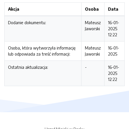
Akcja
Osoba
Data
Dodanie dokumentu:
Mateusz
16-01-
Jaworski
2025
12:22
Osoba, która wytworzyła informację
Mateusz
16-01-
lub odpowiada za treść informacji:
Jaworski
2025
Ostatnia aktualizacja:
-
16-01-
2025
12:22