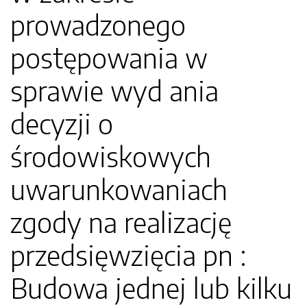
prowadzonego
postępowania w
sprawie wyd ania
decyzji o
środowiskowych
uwarunkowaniach
zgody na realizację
przedsięwzięcia pn :
Budowa jednej lub kilku