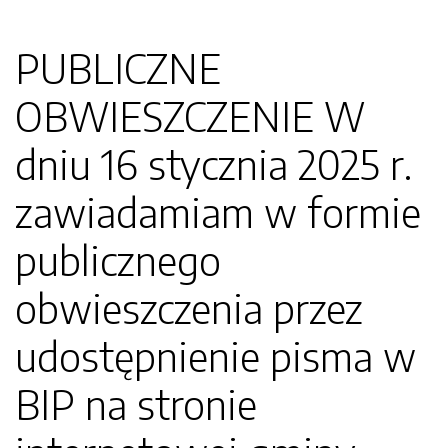
PUBLICZNE
OBWIESZCZENIE W
dniu 16 stycznia 2025 r.
zawiadamiam w formie
publicznego
obwieszczenia przez
udostępnienie pisma w
BIP na stronie