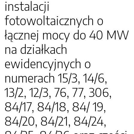
instalacji
fotowoltaicznych o
łącznej mocy do 40 MW
na działkach
ewidencyjnych o
numerach 15/3, 14/6,
13/2, 12/3, 76, 77, 306,
84/17, 84/18, 84/ 19,
84/20, 84/21, 84/24,