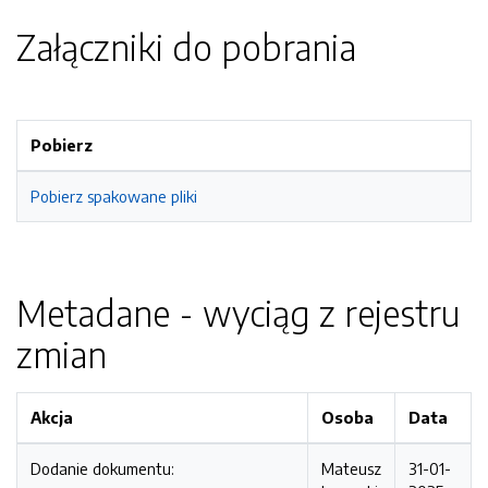
Załączniki do pobrania
Pobierz
Pobierz spakowane pliki
Metadane - wyciąg z rejestru
zmian
Akcja
Osoba
Data
Dodanie dokumentu:
Mateusz
31-01-