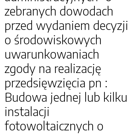
zebranych dowodach
przed wydaniem decyzji
o środowiskowych
uwarunkowaniach
zgody na realizację
przedsięwzięcia pn :
Budowa jednej lub kilku
instalacji
fotowoltaicznych o