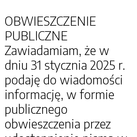
OBWIESZCZENIE
PUBLICZNE
Zawiadamiam, że w
dniu 31 stycznia 2025 r.
podaję do wiadomości
informację, w formie
publicznego
obwieszczenia przez