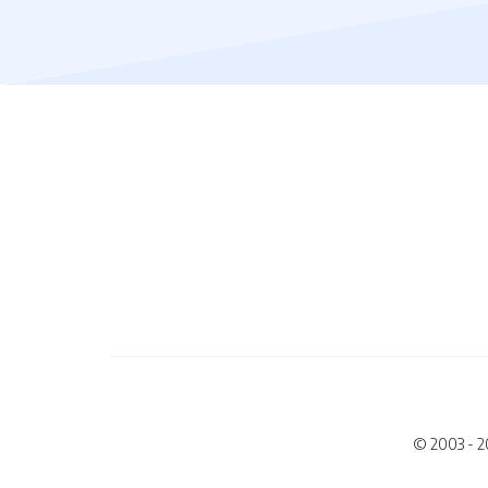
© 2003 - 2