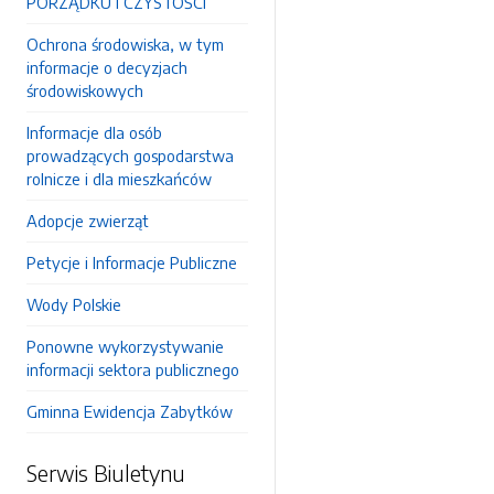
PORZĄDKU I CZYSTOŚCI
Ochrona środowiska, w tym
informacje o decyzjach
środowiskowych
Informacje dla osób
prowadzących gospodarstwa
rolnicze i dla mieszkańców
Adopcje zwierząt
Petycje i Informacje Publiczne
Wody Polskie
Ponowne wykorzystywanie
informacji sektora publicznego
Gminna Ewidencja Zabytków
Serwis Biuletynu