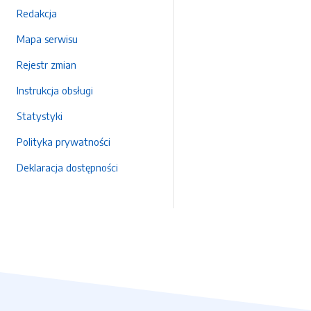
Redakcja
Mapa serwisu
Rejestr zmian
Instrukcja obsługi
Statystyki
Polityka prywatności
Deklaracja dostępności