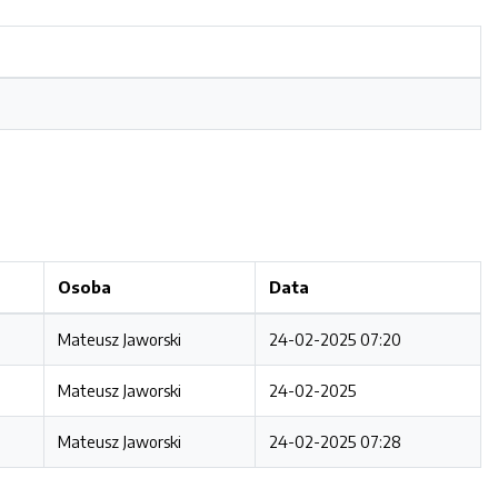
Osoba
Data
Mateusz Jaworski
24-02-2025 07:20
Mateusz Jaworski
24-02-2025
Mateusz Jaworski
24-02-2025 07:28