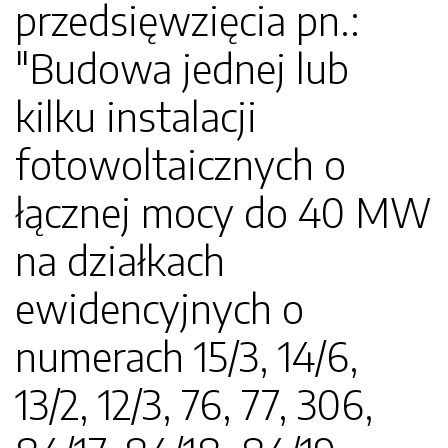
przedsięwzięcia pn.:
"Budowa jednej lub
kilku instalacji
fotowoltaicznych o
łącznej mocy do 40 MW
na działkach
ewidencyjnych o
numerach 15/3, 14/6,
13/2, 12/3, 76, 77, 306,