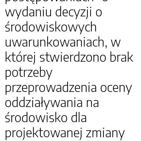
wydaniu decyzji o
środowiskowych
uwarunkowaniach, w
której stwierdzono brak
potrzeby
przeprowadzenia oceny
oddziaływania na
środowisko dla
projektowanej zmiany