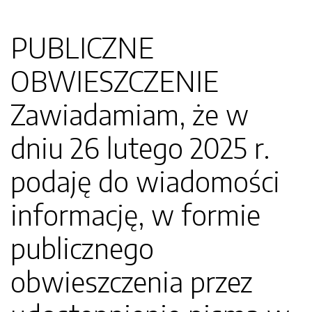
PUBLICZNE
OBWIESZCZENIE
Zawiadamiam, że w
dniu 26 lutego 2025 r.
podaję do wiadomości
informację, w formie
publicznego
obwieszczenia przez