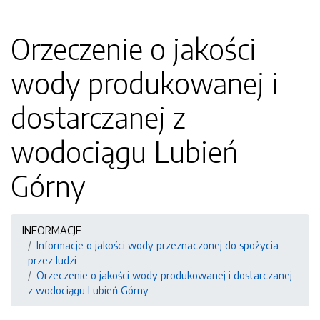
Orzeczenie o jakości
wody produkowanej i
dostarczanej z
wodociągu Lubień
Górny
INFORMACJE
Informacje o jakości wody przeznaczonej do spożycia
przez ludzi
Orzeczenie o jakości wody produkowanej i dostarczanej
z wodociągu Lubień Górny