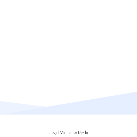
Urząd Miejski w Resku