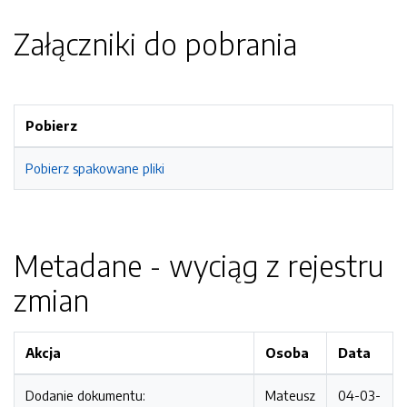
Załączniki do pobrania
Pobierz
Pobierz spakowane pliki
Metadane - wyciąg z rejestru
zmian
Akcja
Osoba
Data
Dodanie dokumentu:
Mateusz
04-03-