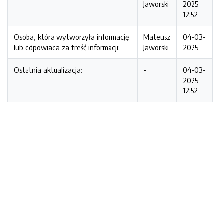
Jaworski
2025
12:52
Osoba, która wytworzyła informację
Mateusz
04-03-
lub odpowiada za treść informacji:
Jaworski
2025
Ostatnia aktualizacja:
-
04-03-
2025
12:52