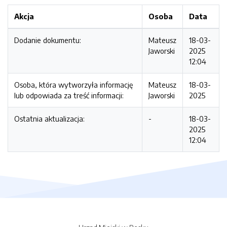
Akcja
Osoba
Data
Dodanie dokumentu:
Mateusz
18-03-
Jaworski
2025
12:04
Osoba, która wytworzyła informację
Mateusz
18-03-
lub odpowiada za treść informacji:
Jaworski
2025
Ostatnia aktualizacja:
-
18-03-
2025
12:04