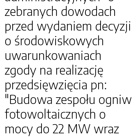
zebranych dowodach
przed wydaniem decyzji
o środowiskowych
uwarunkowaniach
zgody na realizację
przedsięwzięcia pn:
"Budowa zespołu ogniw
fotowoltaicznych o
mocy do 22 MW wraz