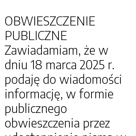
OBWIESZCZENIE
PUBLICZNE
Zawiadamiam, że w
dniu 18 marca 2025 r.
podaję do wiadomości
informację, w formie
publicznego
obwieszczenia przez