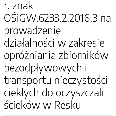
r. znak
OŚiGW.6233.2.2016.3 na
prowadzenie
działalności w zakresie
opróżniania zbiorników
bezodpływowych i
transportu nieczystości
ciekłych do oczyszczali
ścieków w Resku