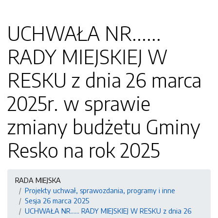
UCHWAŁA NR......
RADY MIEJSKIEJ W
RESKU z dnia 26 marca
2025r. w sprawie
zmiany budżetu Gminy
Resko na rok 2025
RADA MIEJSKA
Projekty uchwał, sprawozdania, programy i inne
Sesja 26 marca 2025
UCHWAŁA NR...... RADY MIEJSKIEJ W RESKU z dnia 26