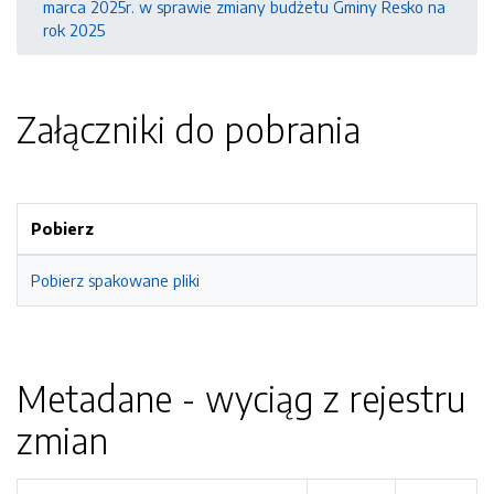
marca 2025r. w sprawie zmiany budżetu Gminy Resko na
rok 2025
Załączniki do pobrania
Pobierz
Pobierz spakowane pliki
Metadane - wyciąg z rejestru
zmian