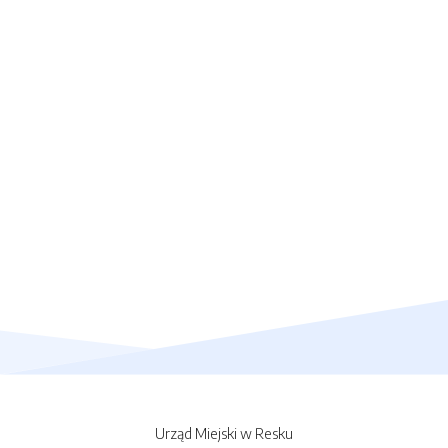
Urząd Miejski w Resku