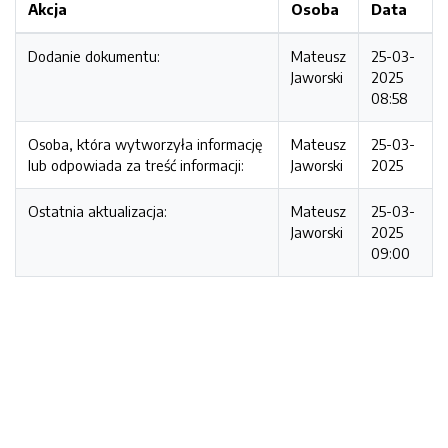
Akcja
Osoba
Data
Dodanie dokumentu:
Mateusz
25-03-
Jaworski
2025
08:58
Osoba, która wytworzyła informację
Mateusz
25-03-
lub odpowiada za treść informacji:
Jaworski
2025
Ostatnia aktualizacja:
Mateusz
25-03-
Jaworski
2025
09:00