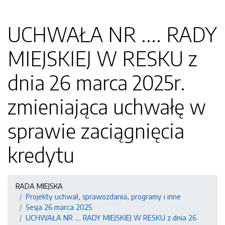
UCHWAŁA NR .... RADY
MIEJSKIEJ W RESKU z
dnia 26 marca 2025r.
zmieniająca uchwałę w
sprawie zaciągnięcia
kredytu
RADA MIEJSKA
Projekty uchwał, sprawozdania, programy i inne
Sesja 26 marca 2025
UCHWAŁA NR .... RADY MIEJSKIEJ W RESKU z dnia 26