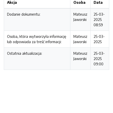
Akcja
Osoba
Data
Dodanie dokumentu:
Mateusz
25-03-
Jaworski
2025
08:59
Osoba, która wytworzyła informację
Mateusz
25-03-
lub odpowiada za treść informacji:
Jaworski
2025
Ostatnia aktualizacja:
Mateusz
25-03-
Jaworski
2025
09:00