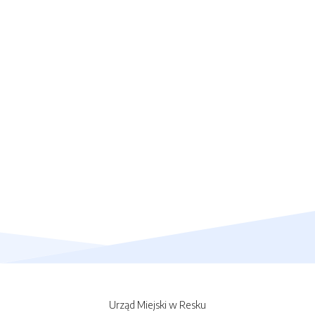
Urząd Miejski w Resku