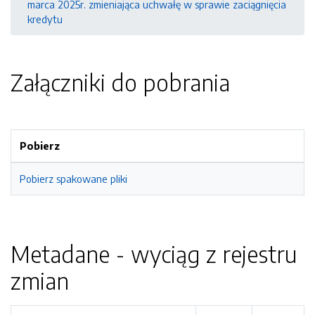
marca 2025r. zmieniająca uchwałę w sprawie zaciągnięcia
kredytu
Załączniki do pobrania
Pobierz
Pobierz spakowane pliki
Metadane - wyciąg z rejestru
zmian