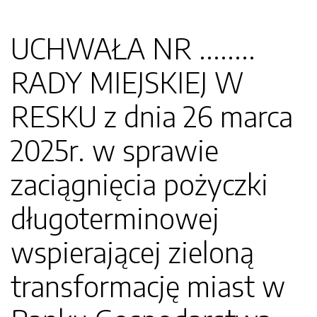
UCHWAŁA NR ........
RADY MIEJSKIEJ W
RESKU z dnia 26 marca
2025r. w sprawie
zaciągnięcia pożyczki
długoterminowej
wspierającej zieloną
transformację miast w