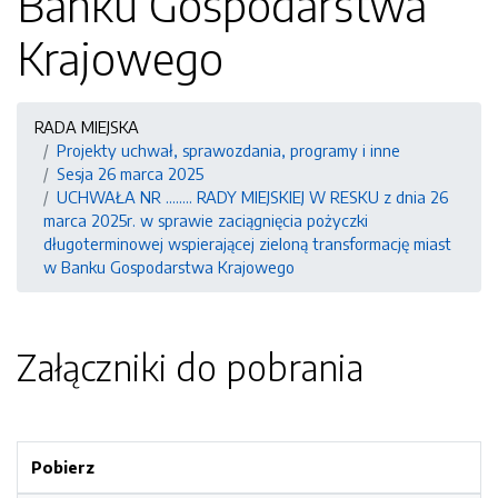
Banku Gospodarstwa
Krajowego
RADA MIEJSKA
Projekty uchwał, sprawozdania, programy i inne
Sesja 26 marca 2025
UCHWAŁA NR ........ RADY MIEJSKIEJ W RESKU z dnia 26
marca 2025r. w sprawie zaciągnięcia pożyczki
długoterminowej wspierającej zieloną transformację miast
w Banku Gospodarstwa Krajowego
Załączniki do pobrania
Pobierz