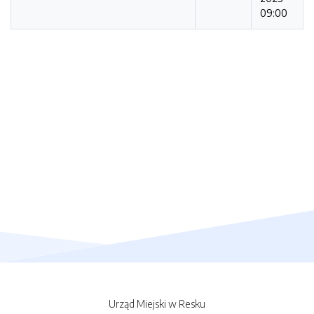
09:00
Urząd Miejski w Resku