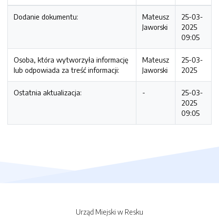
Dodanie dokumentu:
Mateusz
25-03-
Jaworski
2025
09:05
Osoba, która wytworzyła informację
Mateusz
25-03-
lub odpowiada za treść informacji:
Jaworski
2025
Ostatnia aktualizacja:
-
25-03-
2025
09:05
Urząd Miejski w Resku