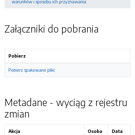
warunków i sposobu ich przyznawania
Załączniki do pobrania
Pobierz
Pobierz spakowane pliki
Metadane - wyciąg z rejestru
zmian
Akcja
Osoba
Data