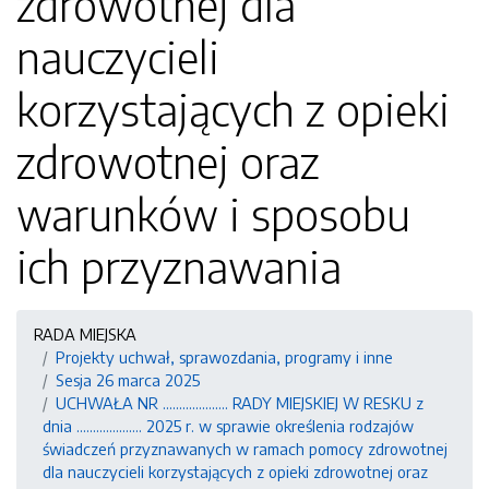
zdrowotnej dla
nauczycieli
korzystających z opieki
zdrowotnej oraz
warunków i sposobu
ich przyznawania
RADA MIEJSKA
Projekty uchwał, sprawozdania, programy i inne
Sesja 26 marca 2025
UCHWAŁA NR .................... RADY MIEJSKIEJ W RESKU z
dnia .................... 2025 r. w sprawie określenia rodzajów
świadczeń przyznawanych w ramach pomocy zdrowotnej
dla nauczycieli korzystających z opieki zdrowotnej oraz