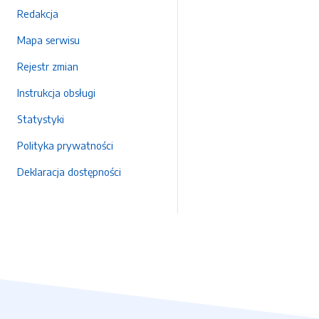
Redakcja
Mapa serwisu
Rejestr zmian
Instrukcja obsługi
Statystyki
Polityka prywatności
Deklaracja dostępności