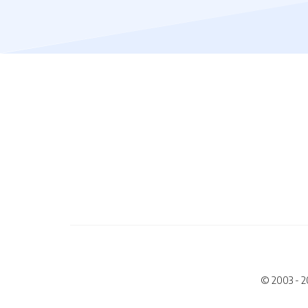
© 2003 - 2