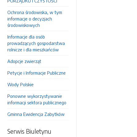
PORZĄDKU I CZYSTOŚCI
Ochrona środowiska, w tym
informacje o decyzjach
środowiskowych
Informacje dla osób
prowadzących gospodarstwa
rolnicze i dla mieszkańców
Adopcje zwierząt
Petycje i Informacje Publiczne
Wody Polskie
Ponowne wykorzystywanie
informacji sektora publicznego
Gminna Ewidencja Zabytków
Serwis Biuletynu