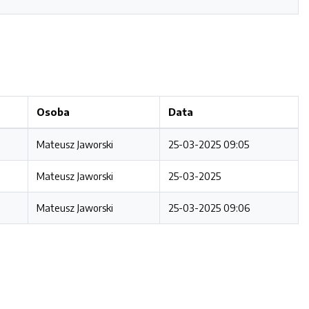
Osoba
Data
Mateusz Jaworski
25-03-2025 09:05
Mateusz Jaworski
25-03-2025
Mateusz Jaworski
25-03-2025 09:06