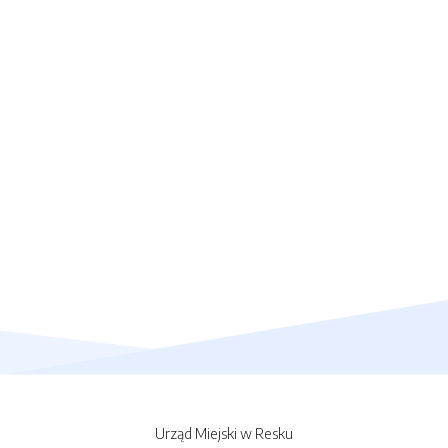
Urząd Miejski w Resku