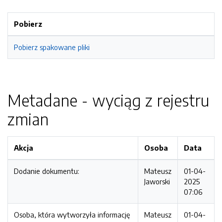
Pobierz
Pobierz spakowane pliki
Metadane - wyciąg z rejestru
zmian
Akcja
Osoba
Data
Dodanie dokumentu:
Mateusz
01-04-
Jaworski
2025
07:06
Osoba, która wytworzyła informację
Mateusz
01-04-