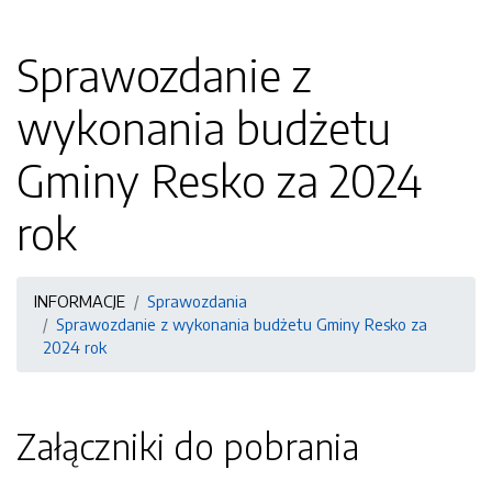
Sprawozdanie z
wykonania budżetu
Gminy Resko za 2024
rok
INFORMACJE
Sprawozdania
Sprawozdanie z wykonania budżetu Gminy Resko za
2024 rok
Załączniki do pobrania