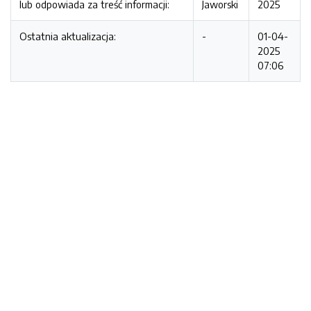
lub odpowiada za treść informacji:
Jaworski
2025
Ostatnia aktualizacja:
-
01-04-
2025
07:06