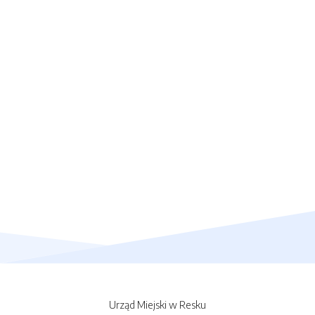
Urząd Miejski w Resku