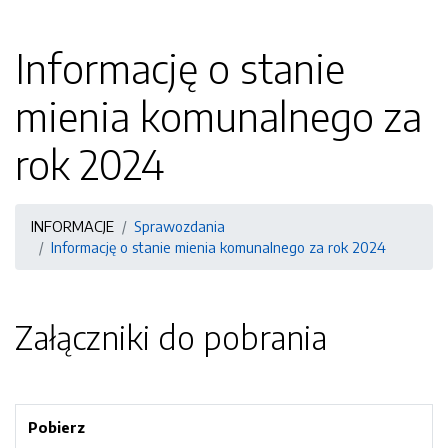
Informację o stanie
mienia komunalnego za
rok 2024
INFORMACJE
Sprawozdania
Informację o stanie mienia komunalnego za rok 2024
Załączniki do pobrania
Pobierz