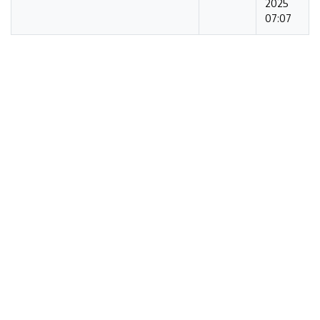
2025
07:07