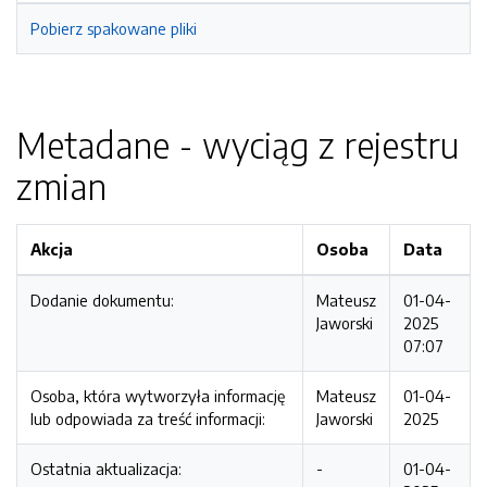
Pobierz spakowane pliki
Metadane - wyciąg z rejestru
zmian
Akcja
Osoba
Data
Dodanie dokumentu:
Mateusz
01-04-
Jaworski
2025
07:07
Osoba, która wytworzyła informację
Mateusz
01-04-
lub odpowiada za treść informacji:
Jaworski
2025
Ostatnia aktualizacja:
-
01-04-