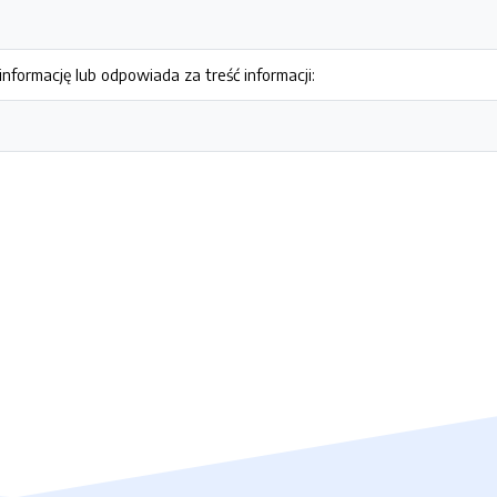
nformację lub odpowiada za treść informacji: