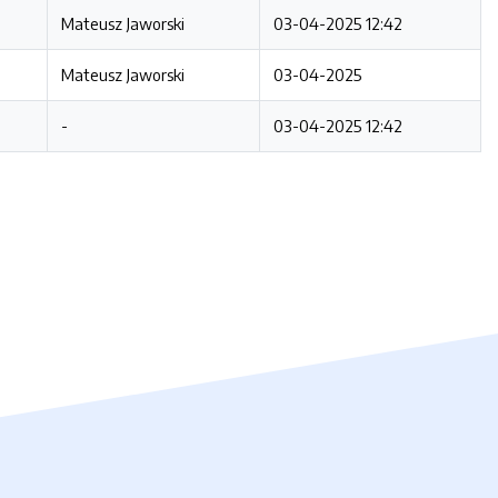
Mateusz Jaworski
03-04-2025 12:42
Mateusz Jaworski
03-04-2025
-
03-04-2025 12:42