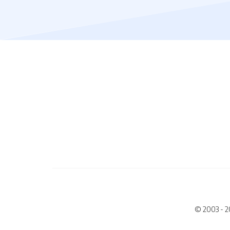
© 2003 - 2