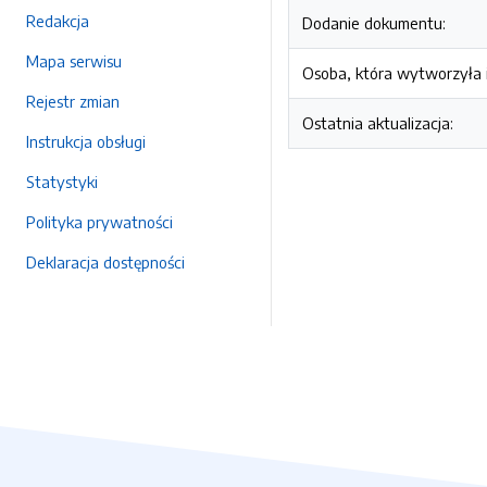
Redakcja
Dodanie dokumentu:
Mapa serwisu
Osoba, która wytworzyła i
Rejestr zmian
Ostatnia aktualizacja:
Instrukcja obsługi
Statystyki
Polityka prywatności
Deklaracja dostępności