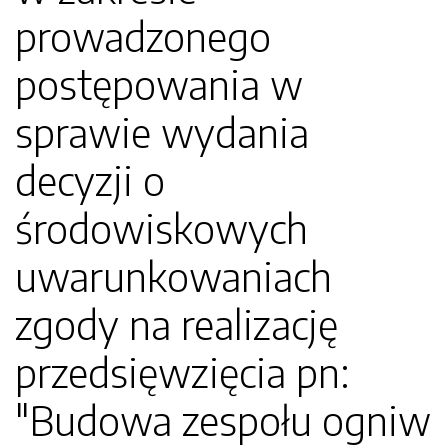
prowadzonego
postępowania w
sprawie wydania
decyzji o
środowiskowych
uwarunkowaniach
zgody na realizację
przedsięwzięcia pn:
"Budowa zespołu ogniw