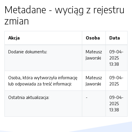
Metadane - wyciąg z rejestru
zmian
Akcja
Osoba
Data
Dodanie dokumentu:
Mateusz
09-04-
Jaworski
2025
13:38
Osoba, która wytworzyła informację
Mateusz
09-04-
lub odpowiada za treść informacji:
Jaworski
2025
Ostatnia aktualizacja:
-
09-04-
2025
13:38