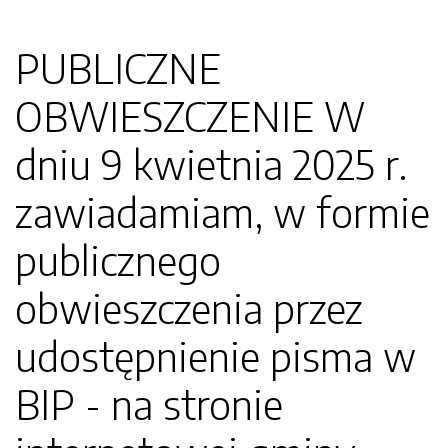
PUBLICZNE
OBWIESZCZENIE W
dniu 9 kwietnia 2025 r.
zawiadamiam, w formie
publicznego
obwieszczenia przez
udostępnienie pisma w
BIP - na stronie