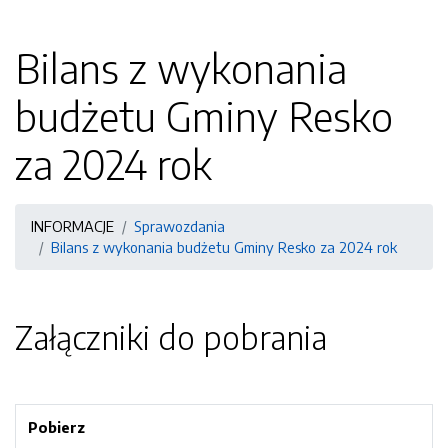
Bilans z wykonania
budżetu Gminy Resko
za 2024 rok
INFORMACJE
Sprawozdania
Bilans z wykonania budżetu Gminy Resko za 2024 rok
Załączniki do pobrania
Pobierz