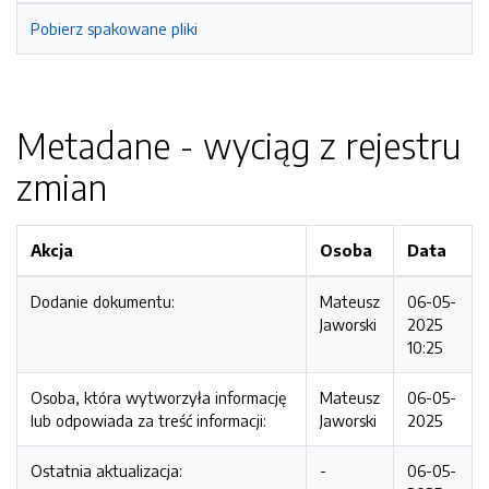
Pobierz spakowane pliki
Metadane - wyciąg z rejestru
zmian
Akcja
Osoba
Data
Dodanie dokumentu:
Mateusz
06-05-
Jaworski
2025
10:25
Osoba, która wytworzyła informację
Mateusz
06-05-
lub odpowiada za treść informacji:
Jaworski
2025
Ostatnia aktualizacja:
-
06-05-