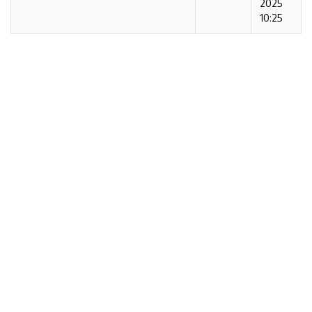
2025
10:25