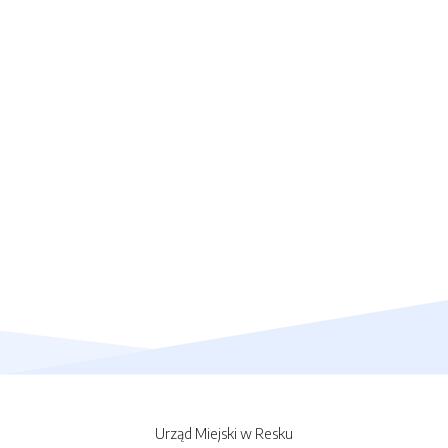
Urząd Miejski w Resku