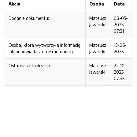
Akcja
Osoba
Data
Dodanie dokumentu:
Mateusz
08-05-
Jaworski
2025
07:31
Osoba, która wytworzyła informację
Mateusz
13-06-
lub odpowiada za treść informacji:
Jaworski
2025
Ostatnia aktualizacja:
Mateusz
22-10-
Jaworski
2025
07:35