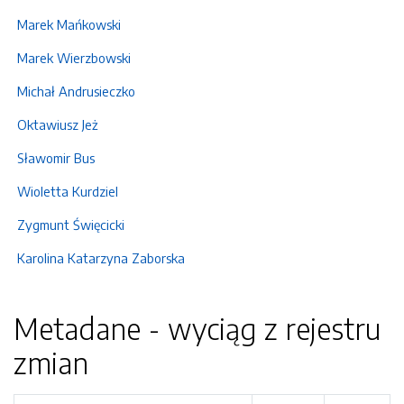
Marek Mańkowski
Marek Wierzbowski
Michał Andrusieczko
Oktawiusz Jeż
Sławomir Bus
Wioletta Kurdziel
Zygmunt Święcicki
Karolina Katarzyna Zaborska
Metadane - wyciąg z rejestru
zmian