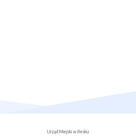
Urząd Miejski w Resku