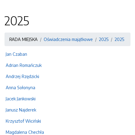
2025
RADA MIEJSKA
Oświadczenia majątkowe
2025
2025
Jan Czaban
Adrian Romańczuk
Andrzej Rzędzicki
Anna Sołonyna
Jacek Jankowski
Janusz Najderek
Krzysztof Wiciński
Magdalena Chechła