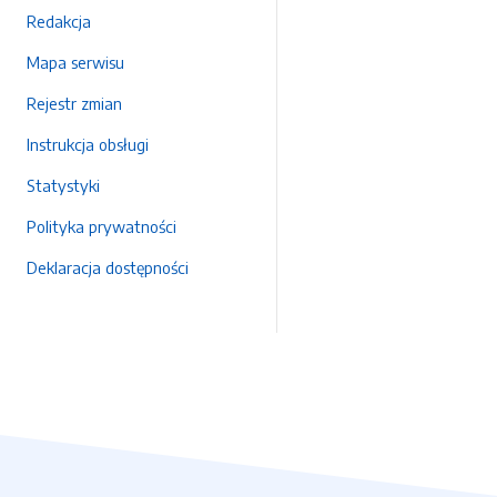
Redakcja
Mapa serwisu
Rejestr zmian
Instrukcja obsługi
Statystyki
Polityka prywatności
Deklaracja dostępności