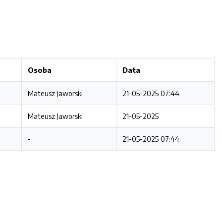
Osoba
Data
Mateusz Jaworski
21-05-2025 07:44
Mateusz Jaworski
21-05-2025
-
21-05-2025 07:44