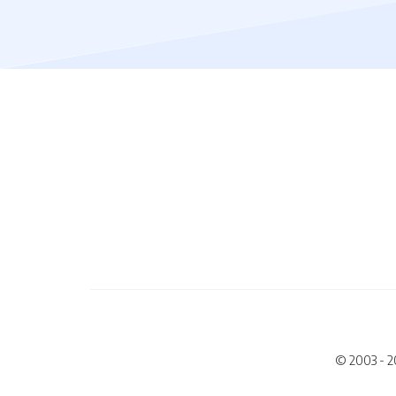
© 2003 - 2