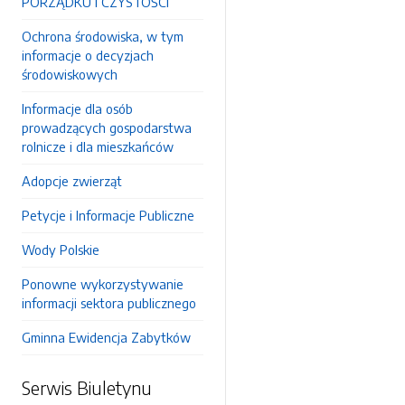
PORZĄDKU I CZYSTOŚCI
Ochrona środowiska, w tym
informacje o decyzjach
środowiskowych
Informacje dla osób
prowadzących gospodarstwa
rolnicze i dla mieszkańców
Adopcje zwierząt
Petycje i Informacje Publiczne
Wody Polskie
Ponowne wykorzystywanie
informacji sektora publicznego
Gminna Ewidencja Zabytków
Serwis Biuletynu