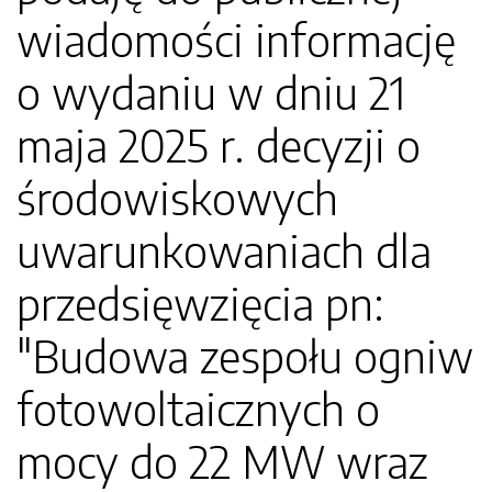
wiadomości informację
o wydaniu w dniu 21
maja 2025 r. decyzji o
środowiskowych
uwarunkowaniach dla
przedsięwzięcia pn:
"Budowa zespołu ogniw
fotowoltaicznych o
mocy do 22 MW wraz