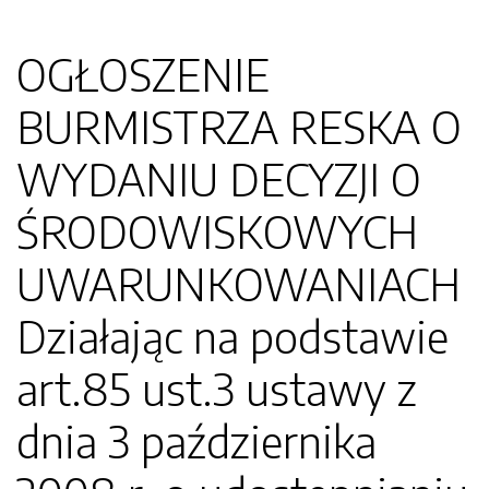
OGŁOSZENIE
BURMISTRZA RESKA O
WYDANIU DECYZJI O
ŚRODOWISKOWYCH
UWARUNKOWANIACH
Działając na podstawie
art.85 ust.3 ustawy z
dnia 3 października