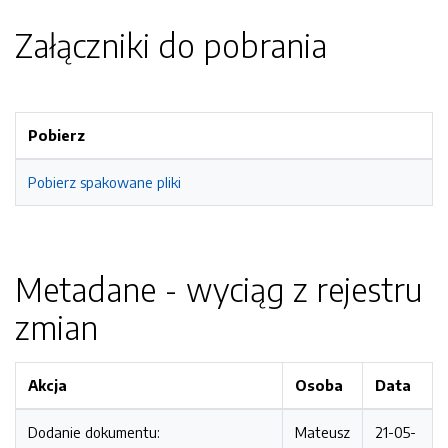
Załączniki do pobrania
Pobierz
Pobierz spakowane pliki
Metadane - wyciąg z rejestru
zmian
Akcja
Osoba
Data
Dodanie dokumentu:
Mateusz
21-05-