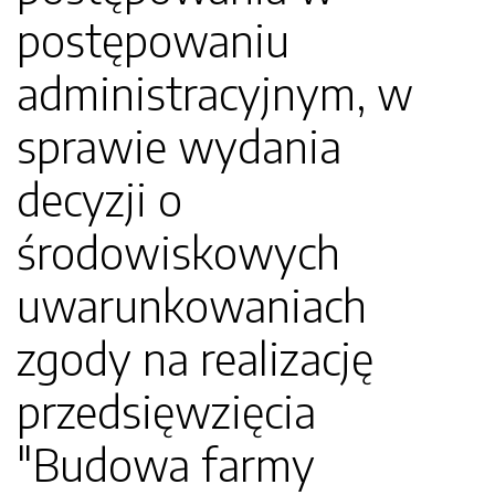
postępowaniu
administracyjnym, w
sprawie wydania
decyzji o
środowiskowych
uwarunkowaniach
zgody na realizację
przedsięwzięcia
"Budowa farmy