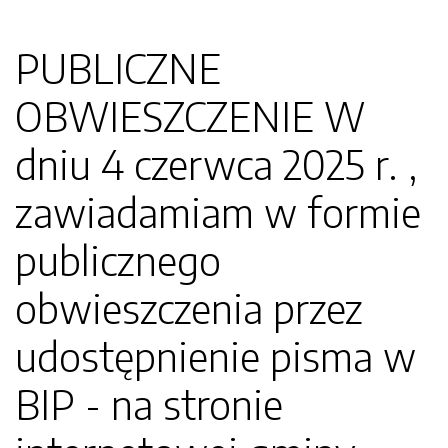
PUBLICZNE
OBWIESZCZENIE W
dniu 4 czerwca 2025 r. ,
zawiadamiam w formie
publicznego
obwieszczenia przez
udostępnienie pisma w
BIP - na stronie