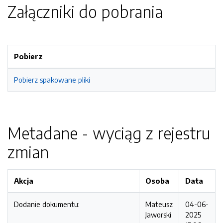
Załączniki do pobrania
Pobierz
Pobierz spakowane pliki
Metadane - wyciąg z rejestru
zmian
Akcja
Osoba
Data
Dodanie dokumentu:
Mateusz
04-06-
Jaworski
2025