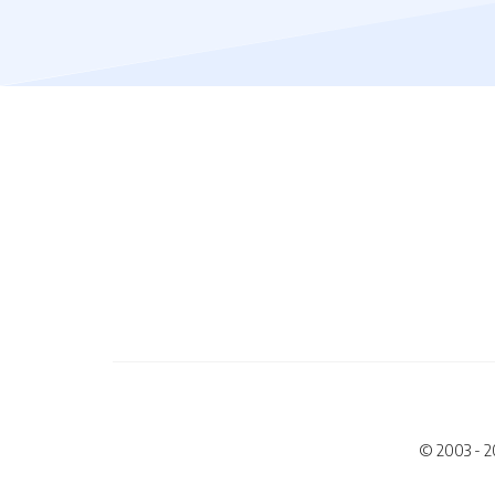
© 2003 - 2