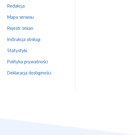
Redakcja
Mapa serwisu
Rejestr zmian
Instrukcja obsługi
Statystyki
Polityka prywatności
Deklaracja dostępności