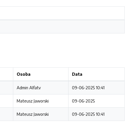
Osoba
Data
Admin Alfatv
09-06-2025 10:41
Mateusz Jaworski
09-06-2025
Mateusz Jaworski
09-06-2025 10:41