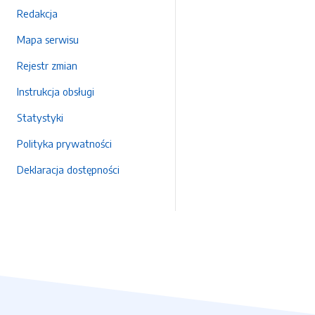
Redakcja
Mapa serwisu
Rejestr zmian
Instrukcja obsługi
Statystyki
Polityka prywatności
Deklaracja dostępności