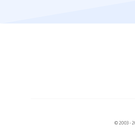
© 2003 - 2