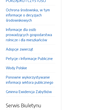
PORZĄDKU I CZYSTOŚCI
Ochrona środowiska, w tym
informacje o decyzjach
środowiskowych
Informacje dla osób
prowadzących gospodarstwa
rolnicze i dla mieszkańców
Adopcje zwierząt
Petycje i Informacje Publiczne
Wody Polskie
Ponowne wykorzystywanie
informacji sektora publicznego
Gminna Ewidencja Zabytków
Serwis Biuletynu