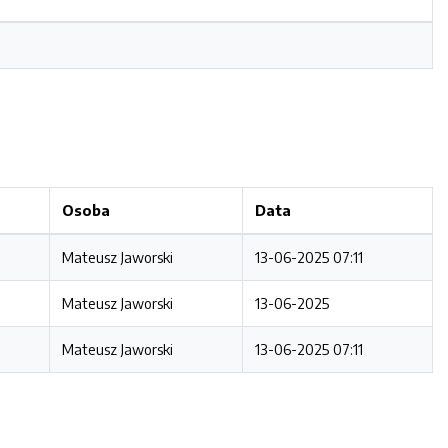
Osoba
Data
Mateusz Jaworski
13-06-2025 07:11
Mateusz Jaworski
13-06-2025
Mateusz Jaworski
13-06-2025 07:11