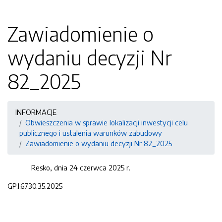
Zawiadomienie o
wydaniu decyzji Nr
82_2025
INFORMACJE
Obwieszczenia w sprawie lokalizacji inwestycji celu
publicznego i ustalenia warunków zabudowy
Zawiadomienie o wydaniu decyzji Nr 82_2025
Resko, dnia 24 czerwca 2025 r.
GP.I.6730.35.2025