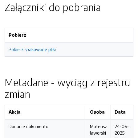
Załączniki do pobrania
Pobierz
Pobierz spakowane pliki
Metadane - wyciąg z rejestru
zmian
Akcja
Osoba
Data
Dodanie dokumentu:
Mateusz
24-06-
Jaworski
2025