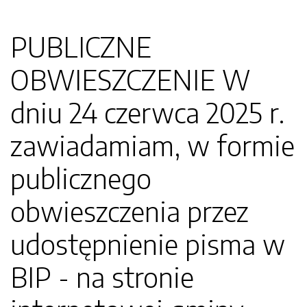
PUBLICZNE
OBWIESZCZENIE W
dniu 24 czerwca 2025 r.
zawiadamiam, w formie
publicznego
obwieszczenia przez
udostępnienie pisma w
BIP - na stronie