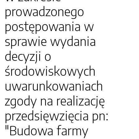
prowadzonego
postępowania w
sprawie wydania
decyzji o
środowiskowych
uwarunkowaniach
zgody na realizację
przedsięwzięcia pn:
"Budowa farmy