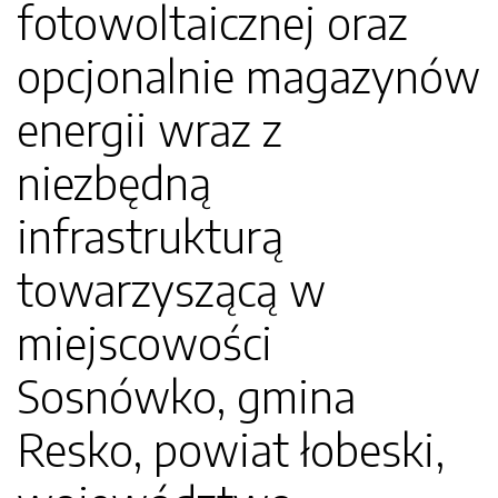
fotowoltaicznej oraz
opcjonalnie magazynów
energii wraz z
niezbędną
infrastrukturą
towarzyszącą w
miejscowości
Sosnówko, gmina
Resko, powiat łobeski,