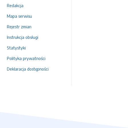
Redakcja
Mapa serwisu
Rejestr zmian
Instrukcja obsługi
Statystyki
Polityka prywatności
Deklaracja dostępności