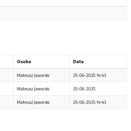
Osoba
Data
Mateusz Jaworski
25-06-2025 14:43
Mateusz Jaworski
25-06-2025
Mateusz Jaworski
25-06-2025 14:43