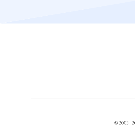
© 2003 - 2