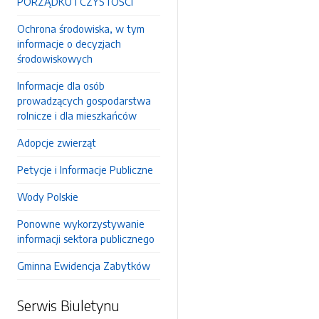
PORZĄDKU I CZYSTOŚCI
Ochrona środowiska, w tym
informacje o decyzjach
środowiskowych
Informacje dla osób
prowadzących gospodarstwa
rolnicze i dla mieszkańców
Adopcje zwierząt
Petycje i Informacje Publiczne
Wody Polskie
Ponowne wykorzystywanie
informacji sektora publicznego
Gminna Ewidencja Zabytków
Serwis Biuletynu