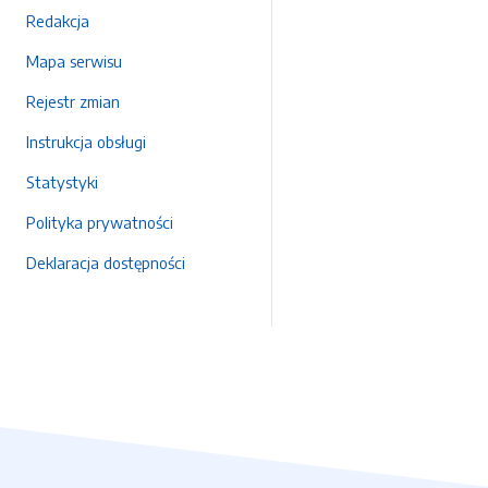
Redakcja
Mapa serwisu
Rejestr zmian
Instrukcja obsługi
Statystyki
Polityka prywatności
Deklaracja dostępności