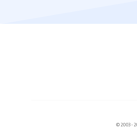
© 2003 - 2