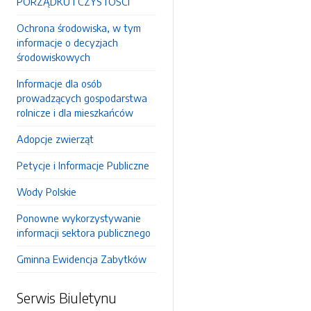
PORZĄDKU I CZYSTOŚCI
Ochrona środowiska, w tym
informacje o decyzjach
środowiskowych
Informacje dla osób
prowadzących gospodarstwa
rolnicze i dla mieszkańców
Adopcje zwierząt
Petycje i Informacje Publiczne
Wody Polskie
Ponowne wykorzystywanie
informacji sektora publicznego
Gminna Ewidencja Zabytków
Serwis Biuletynu