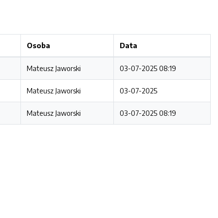
Osoba
Data
Mateusz Jaworski
03-07-2025 08:19
Mateusz Jaworski
03-07-2025
Mateusz Jaworski
03-07-2025 08:19