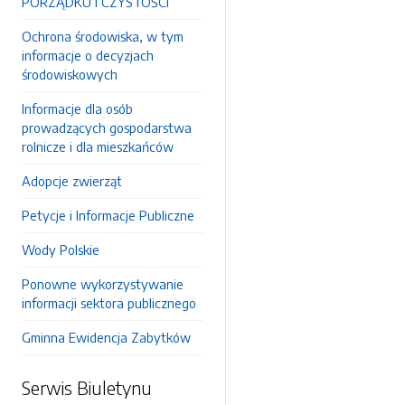
PORZĄDKU I CZYSTOŚCI
Ochrona środowiska, w tym
informacje o decyzjach
środowiskowych
Informacje dla osób
prowadzących gospodarstwa
rolnicze i dla mieszkańców
Adopcje zwierząt
Petycje i Informacje Publiczne
Wody Polskie
Ponowne wykorzystywanie
informacji sektora publicznego
Gminna Ewidencja Zabytków
Serwis Biuletynu