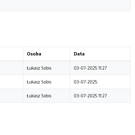
Osoba
Data
Łukasz Sobis
03-07-2025 11:27
Łukasz Sobis
03-07-2025
Łukasz Sobis
03-07-2025 11:27