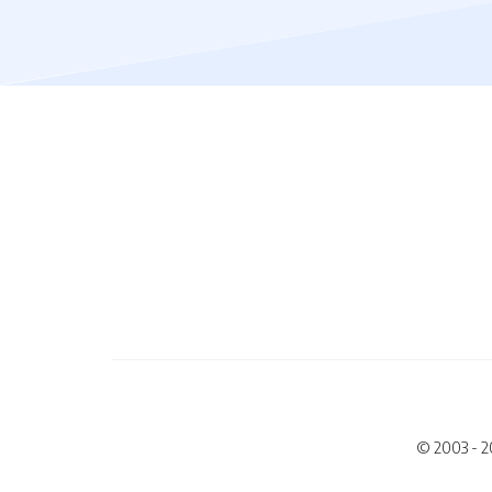
© 2003 - 2