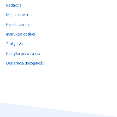
Redakcja
Mapa serwisu
Rejestr zmian
Instrukcja obsługi
Statystyki
Polityka prywatności
Deklaracja dostępności