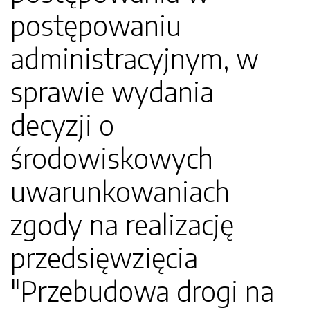
postępowaniu
administracyjnym, w
sprawie wydania
decyzji o
środowiskowych
uwarunkowaniach
zgody na realizację
przedsięwzięcia
"Przebudowa drogi na