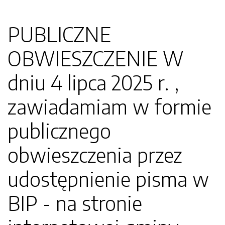
PUBLICZNE
OBWIESZCZENIE W
dniu 4 lipca 2025 r. ,
zawiadamiam w formie
publicznego
obwieszczenia przez
udostępnienie pisma w
BIP - na stronie