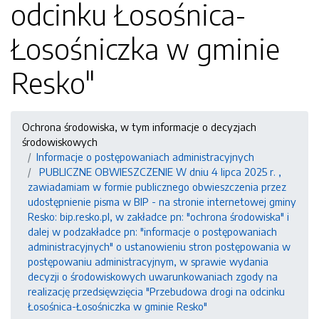
odcinku Łosośnica-
Łosośniczka w gminie
Resko"
Ochrona środowiska, w tym informacje o decyzjach
środowiskowych
Informacje o postępowaniach administracyjnych
PUBLICZNE OBWIESZCZENIE W dniu 4 lipca 2025 r. ,
zawiadamiam w formie publicznego obwieszczenia przez
udostępnienie pisma w BIP - na stronie internetowej gminy
Resko: bip.resko.pl, w zakładce pn: "ochrona środowiska" i
dalej w podzakładce pn: "informacje o postępowaniach
administracyjnych" o ustanowieniu stron postępowania w
postępowaniu administracyjnym, w sprawie wydania
decyzji o środowiskowych uwarunkowaniach zgody na
realizację przedsięwzięcia "Przebudowa drogi na odcinku
Łosośnica-Łosośniczka w gminie Resko"