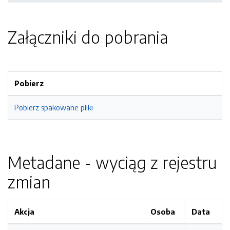
Załączniki do pobrania
Pobierz
Pobierz spakowane pliki
Metadane - wyciąg z rejestru
zmian
Akcja
Osoba
Data