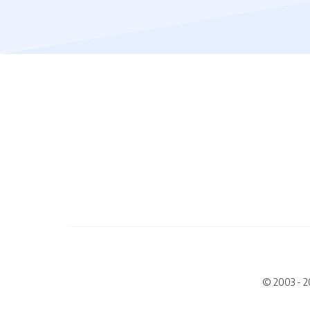
© 2003 - 2