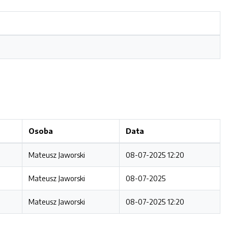
Osoba
Data
Mateusz Jaworski
08-07-2025 12:20
Mateusz Jaworski
08-07-2025
Mateusz Jaworski
08-07-2025 12:20