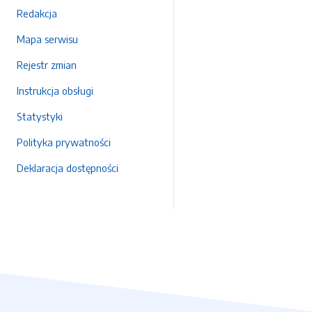
Redakcja
Mapa serwisu
Rejestr zmian
Instrukcja obsługi
Statystyki
Polityka prywatności
Deklaracja dostępności