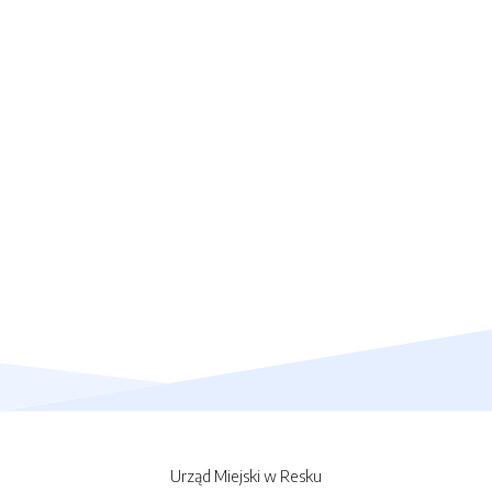
Urząd Miejski w Resku