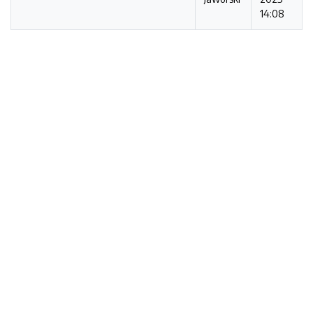
14:08