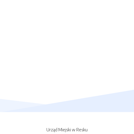
Urząd Miejski w Resku