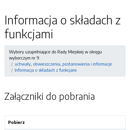
Informacja o składach z
funkcjami
Wybory uzupełniające do Rady Miejskiej w okręgu
wyborczym nr 9
uchwały, obwieszczenia, postanowienia i informacje
Informacja o składach z funkcjami
Załączniki do pobrania
Pobierz